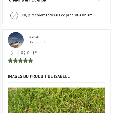
CHAMP D'APPLICATION
Oui, je recommanderais ce produit à un ami
Isabell
06.06.2025
1
0
IMAGES DU PRODUIT DE ISABELL