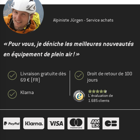
Alpiniste Jürgen - Service achats
« Pour vous, je déniche les meilleures nouveautés
en équipement de plein air ! »
Livraison gratuite dès
Droit de retour de 100
69 € (FR)
jours
Klarna
L' évaluation de
1.685 clients