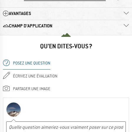
AVANTAGES
CHAMP D'APPLICATION
QU'EN DITES-VOUS ?
POSEZ UNE QUESTION
ÉCRIVEZ UNE ÉVALUATION
PARTAGER UNE IMAGE