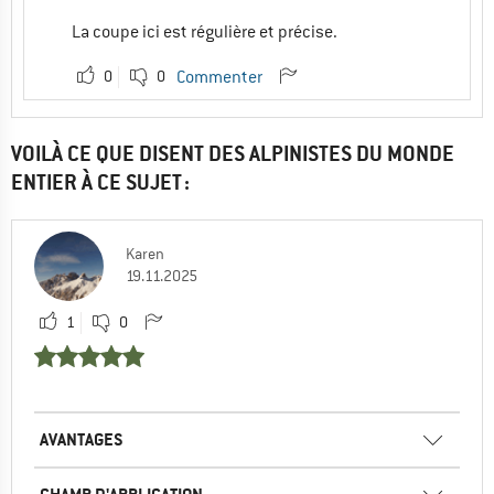
La coupe ici est régulière et précise.
0
0
Commenter
VOILÀ CE QUE DISENT DES ALPINISTES DU MONDE
ENTIER À CE SUJET :
Karen
19.11.2025
1
0
AVANTAGES