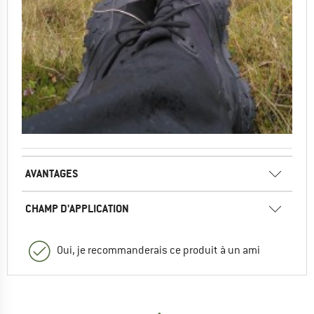
AVANTAGES
CHAMP D'APPLICATION
Oui, je recommanderais ce produit à un ami