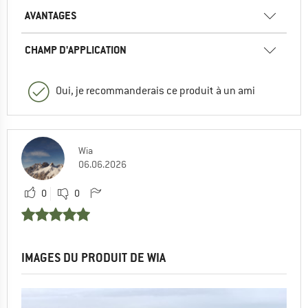
AVANTAGES
CHAMP D'APPLICATION
Oui, je recommanderais ce produit à un ami
Wia
06.06.2026
0
0
IMAGES DU PRODUIT DE WIA