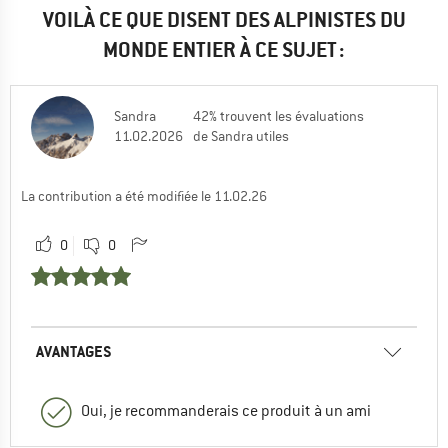
VOILÀ CE QUE DISENT DES ALPINISTES DU
MONDE ENTIER À CE SUJET :
Sandra
42% trouvent les évaluations
11.02.2026
de Sandra utiles
La contribution a été modifiée le 11.02.26
0
0
AVANTAGES
Oui, je recommanderais ce produit à un ami