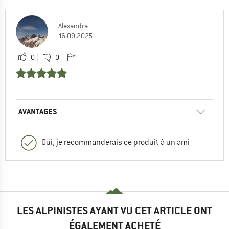
Alexandra
16.09.2025
0
0
AVANTAGES
Oui, je recommanderais ce produit à un ami
LES ALPINISTES AYANT VU CET ARTICLE ONT
ÉGALEMENT ACHETÉ