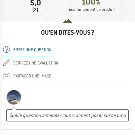
100%
5,0
(2)
recommandent ce produit
QU'EN DITES-VOUS ?
POSEZ UNE QUESTION
ÉCRIVEZ UNE ÉVALUATION
PARTAGER UNE IMAGE