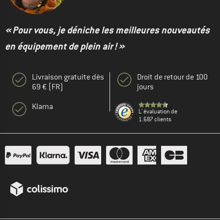
« Pour vous, je déniche les meilleures nouveautés
en équipement de plein air ! »
Livraison gratuite dès
Droit de retour de 100
69 € (FR)
jours
Klarna
L' évaluation de
1.687 clients