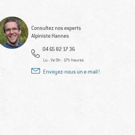
Consultez nos experts
Alpiniste Hannes
04 65 82 17 36
Lu - Ve 9h - 17h heures
Envoyez-nous un e-mail !