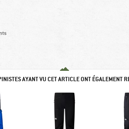
nts
PINISTES AYANT VU CET ARTICLE ONT ÉGALEMENT 