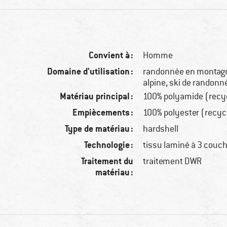
Convient à :
Homme
Domaine d'utilisation :
randonnée en montag
alpine, ski de randonn
Matériau principal :
100% polyamide (recy
Empiècements :
100% polyester (recyc
Type de matériau :
hardshell
Technologie :
tissu laminé à 3 couch
Traitement du
traitement DWR
matériau :