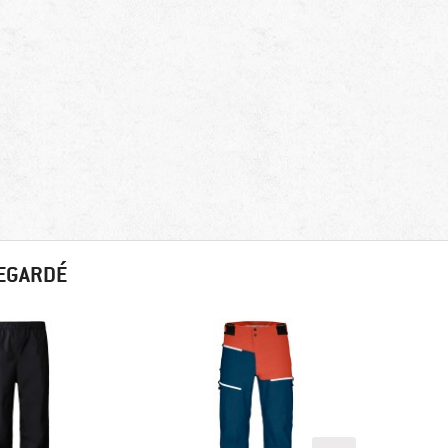
REGARDÉ