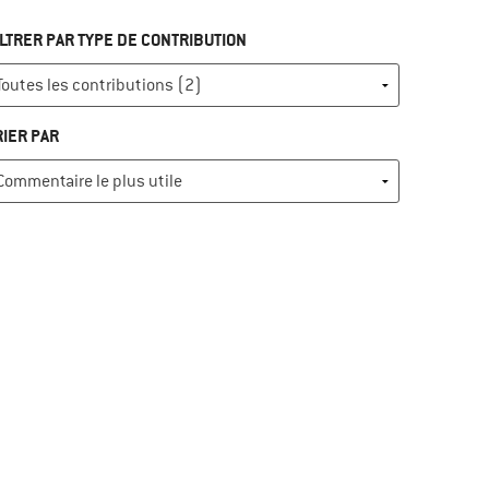
ILTRER PAR TYPE DE CONTRIBUTION
RIER PAR