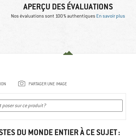
APERÇU DES ÉVALUATIONS
Nos évaluations sont 100 % authentiques
En savoir plus
ION
PARTAGER UNE IMAGE
STES DU MONDE ENTIER À CE SUJET :