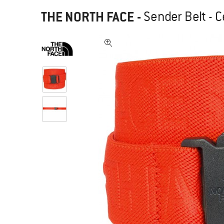
THE NORTH FACE
-
Sender Belt - 