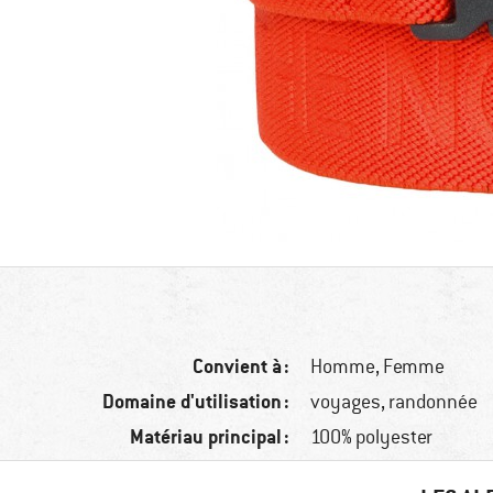
Convient à :
Homme,
Femme
Domaine d'utilisation :
voyages, randonnée
Matériau principal :
100% polyester