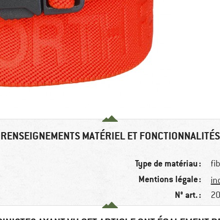
RENSEIGNEMENTS MATÉRIEL ET FONCTIONNALITÉS
Type de matériau :
fi
Mentions légale :
in
N° art. :
20