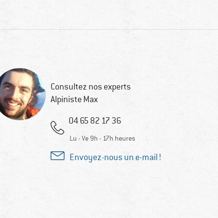
Consultez nos experts
Alpiniste Max
04 65 82 17 36
Lu - Ve 9h - 17h heures
Envoyez-nous un e-mail !