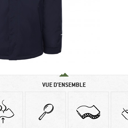
VUE D'ENSEMBLE