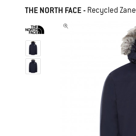
THE NORTH FACE
-
Recycled Zane