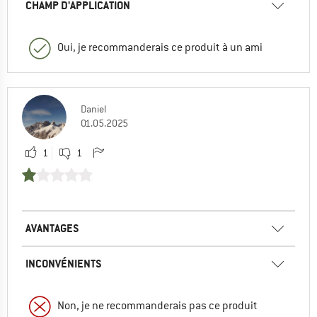
CHAMP D'APPLICATION
Oui, je recommanderais ce produit à un ami
Daniel
01.05.2025
1
1
AVANTAGES
INCONVÉNIENTS
Non, je ne recommanderais pas ce produit