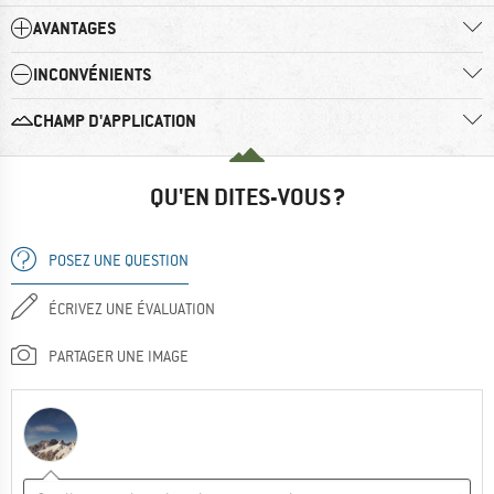
AVANTAGES
INCONVÉNIENTS
CHAMP D'APPLICATION
QU'EN DITES-VOUS ?
POSEZ UNE QUESTION
ÉCRIVEZ UNE ÉVALUATION
PARTAGER UNE IMAGE