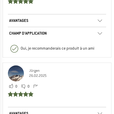
AVANTAGES
CHAMP D'APPLICATION
Oui, je recommanderais ce produit à un ami
Jürgen
26.02.2025
0
0
AVANTAGES