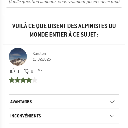
VOILÀ CE QUE DISENT DES ALPINISTES DU
MONDE ENTIER À CE SUJET :
Karsten
15.07.2025
1
0
AVANTAGES
INCONVÉNIENTS