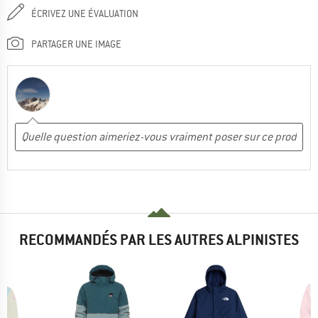
ÉCRIVEZ UNE ÉVALUATION
PARTAGER UNE IMAGE
RECOMMANDÉS PAR LES AUTRES ALPINISTES