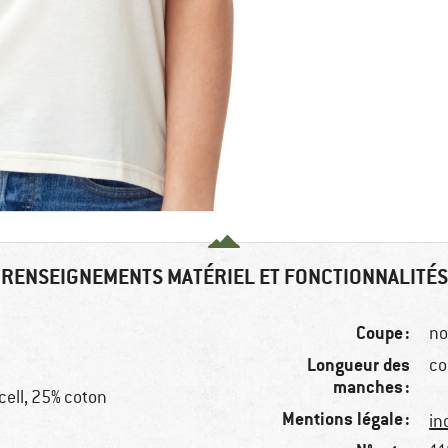
RENSEIGNEMENTS MATÉRIEL ET FONCTIONNALITÉS
Coupe :
no
Longueur des
co
manches :
cell, 25% coton
Mentions légale :
in