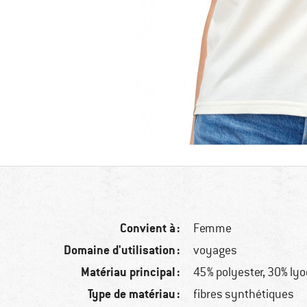
Convient à :
Femme
Domaine d'utilisation :
voyages
Matériau principal :
45% polyester, 30% lyo
Type de matériau :
fibres synthétiques