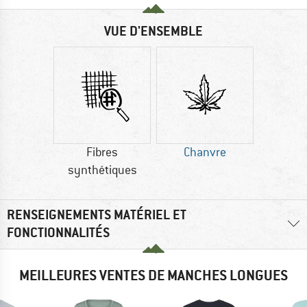
VUE D'ENSEMBLE
Fibres
Chanvre
synthétiques
RENSEIGNEMENTS MATÉRIEL ET
FONCTIONNALITÉS
MEILLEURES VENTES DE MANCHES LONGUES