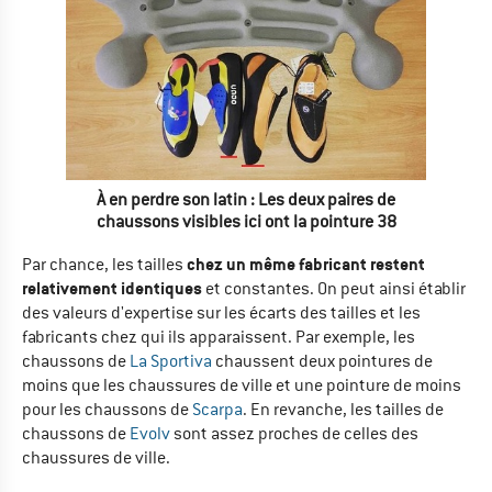
À en perdre son latin : Les deux paires de
chaussons visibles ici ont la pointure 38
chez un même fabricant restent
Par chance, les tailles
relativement identiques
et constantes. On peut ainsi établir
des valeurs d'expertise sur les écarts des tailles et les
fabricants chez qui ils apparaissent. Par exemple, les
chaussons de
La Sportiva
chaussent deux pointures de
moins que les chaussures de ville et une pointure de moins
pour les chaussons de
Scarpa
. En revanche, les tailles de
chaussons de
Evolv
sont assez proches de celles des
chaussures de ville.