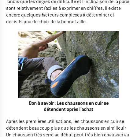
Tandis que les degrés de difficulté et l'inclinaison de la paroi
sont relativement faciles à exprimer en chiffres, il existe
encore quelques facteurs complexes à déterminer et
décisifs pour le choix de la bonne taille.
Bon à savoir : Les chaussons en cuir se
détendent après l'achat
Après les premières utilisations, les chaussons en cuir se
détendent beaucoup plus que les chaussons en similicuir.
Un chausson très serré au début peut très bien chausser au