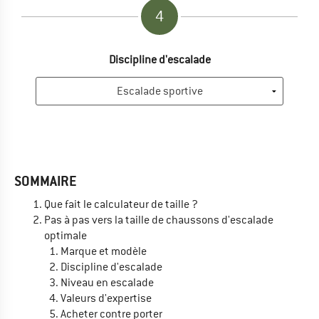
4
Discipline d'escalade
SOMMAIRE
Que fait le calculateur de taille ?
Pas à pas vers la taille de chaussons d'escalade
optimale
Marque et modèle
Discipline d'escalade
Niveau en escalade
Valeurs d'expertise
Acheter contre porter