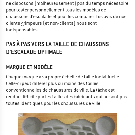
ne disposons (malheureusement) pas du temps nécessaire
pour tester personnellement tous les modèles de
chaussons d'escalade et pour les comparer. Les avis de nos
clients grimpeurs (et non-clients) nous sont
indispensables.
PAS À PAS VERS LA TAILLE DE CHAUSSONS
D'ESCALADE OPTIMALE
MARQUE ET MODÈLE
Chaque marque a sa propre échelle de taille individuelle.
Celle-ci peut différer plus ou moins des tailles
conventionnelles de chaussures de ville. La tâche est
rendue difficile par les tailles des fabricants qui ne sont pas
toutes identiques pour les chaussures de ville.