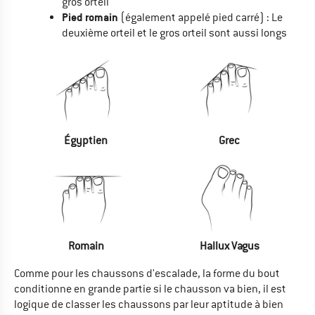
gros orteil
Pied romain
(également appelé pied carré) : Le
deuxième orteil et le gros orteil sont aussi longs
Égyptien
Grec
Romain
Hallux Vagus
Comme pour les chaussons d'escalade, la forme du bout
conditionne en grande partie si le chausson va bien, il est
logique de classer les chaussons par leur aptitude à bien