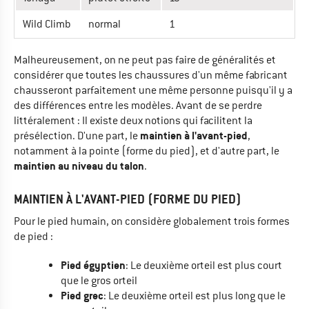
Wild Climb
normal
1
Malheureusement, on ne peut pas faire de généralités et
considérer que toutes les chaussures d'un même fabricant
chausseront parfaitement une même personne puisqu'il y a
des différences entre les modèles. Avant de se perdre
littéralement : Il existe deux notions qui facilitent la
maintien à l'avant-pied
présélection. D'une part, le
,
notamment à la pointe (forme du pied), et d'autre part, le
maintien au niveau du talon
.
MAINTIEN À L'AVANT-PIED (FORME DU PIED)
Pour le pied humain, on considère globalement trois formes
de pied :
Pied égyptien
: Le deuxième orteil est plus court
que le gros orteil
Pied grec
: Le deuxième orteil est plus long que le