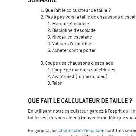
Que fait le calculateur de taille ?
Pas à pas vers la taille de chaussons d'esca
Marque et modèle
Discipline d'escalade
Niveau en escalade
Valeurs d'expertise
Acheter contre porter
Coupe des chaussons d'escalade
Coupe de marques spécifiques
Avant-pied (forme du pied)
Talon
QUE FAIT LE CALCULATEUR DE TAILLE ?
En utilisant notre calculateur, gardez à l'esprit qu'i
tailles est de vous aider à trouver le modèle que vous
En général, les
chaussons d'escalade
sont très serrés