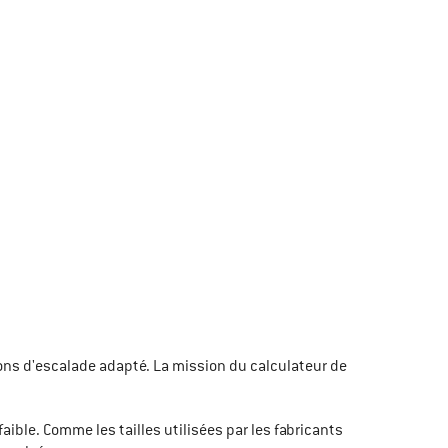
ussons d'escalade adapté. La mission du calculateur de
aible. Comme les tailles utilisées par les fabricants