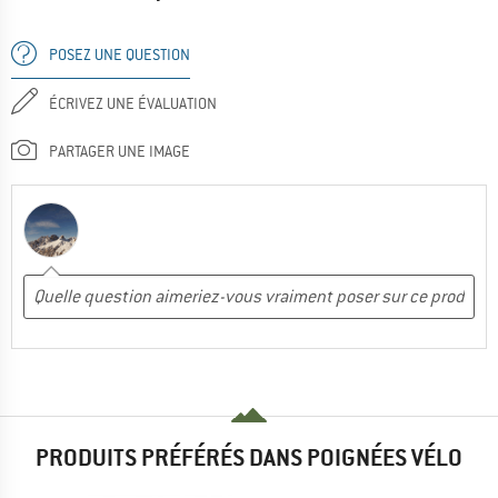
POSEZ UNE QUESTION
ÉCRIVEZ UNE ÉVALUATION
PARTAGER UNE IMAGE
PRODUITS PRÉFÉRÉS DANS POIGNÉES VÉLO