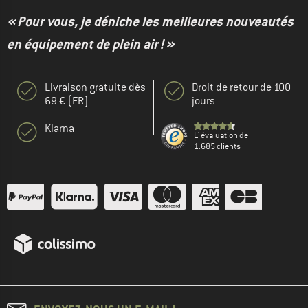
« Pour vous, je déniche les meilleures nouveautés
en équipement de plein air ! »
Livraison gratuite dès
Droit de retour de 100
69 € (FR)
jours
Klarna
L' évaluation de
1.685 clients