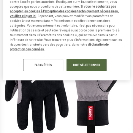
contre l'accès par les autorités. En cliquant sur « Tout sélectionner », vous
(0)
acceptez que nous procédions de cette manière.
Si vous ne souhaitez pas
accepter les cookies à l’exception des cookies techniquement nécessaires,
veuillez cliquer ici
. Cependant, vous pouvez modifier vos paramètres de
cookies à tout moment dans « Paramètres » et sélectionner certaines
catégories. Votre consentement est volontaire, n’est pas nécessaire pour
l’utilisation de ce site et peut être révoqué ou accordé pour la première fois à
tout moment dans « Paramètres des cookies », qui se trouve dans la partie
inférieure de notre site. Vous trouverez plus d'informations, également sur les
risques des transferts vers des pays tiers, dans notre
déclaration de
protection des données
.
PARAMÈTRES
TOUT SÉLECTIONNER