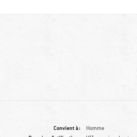
Convient à :
Homme