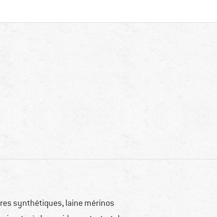
bres synthétiques, laine mérinos