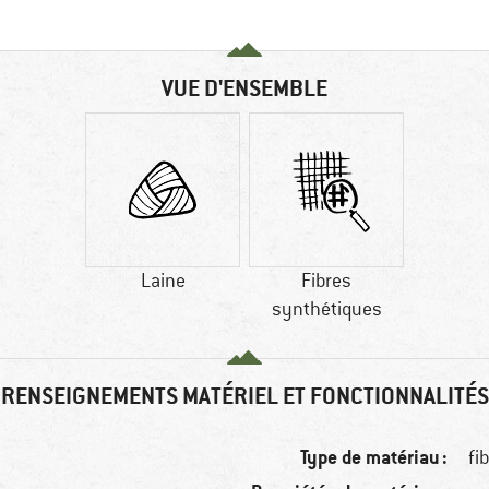
VUE D'ENSEMBLE
Laine
Fibres
synthétiques
RENSEIGNEMENTS MATÉRIEL ET FONCTIONNALITÉS
Type de matériau :
fi