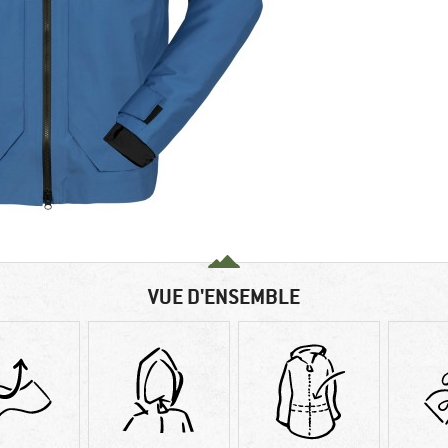
VUE D'ENSEMBLE