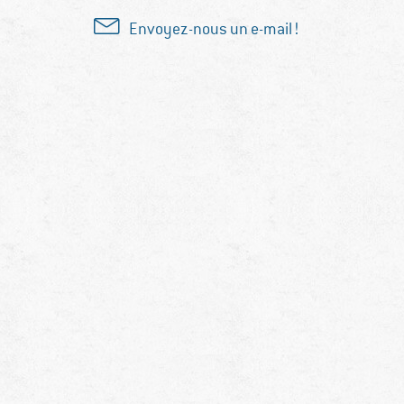
Envoyez-nous un e-mail !