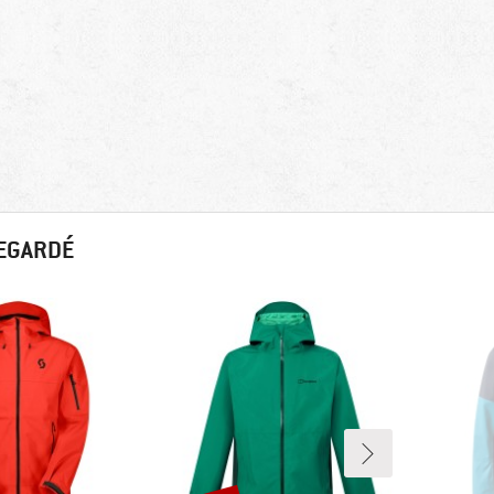
REGARDÉ