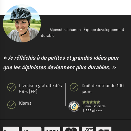
Alpiniste Johanna - Équipe développement
durable
« Je réfléchis à de petites et grandes idées pour
que les Alpinistes deviennent plus durables. »
Livraison gratuite dès
Droit de retour de 100
69 € (FR)
jours
Klarna
L' évaluation de
1.685 clients