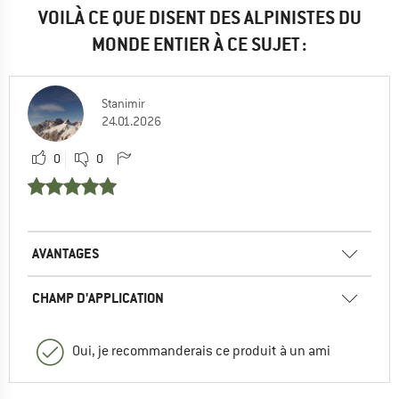
VOILÀ CE QUE DISENT DES ALPINISTES DU
MONDE ENTIER À CE SUJET :
Stanimir
24.01.2026
0
0
AVANTAGES
CHAMP D'APPLICATION
Oui, je recommanderais ce produit à un ami