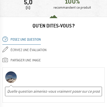
100%
5,0
(1)
recommandent ce produit
QU'EN DITES-VOUS ?
POSEZ UNE QUESTION
ÉCRIVEZ UNE ÉVALUATION
PARTAGER UNE IMAGE