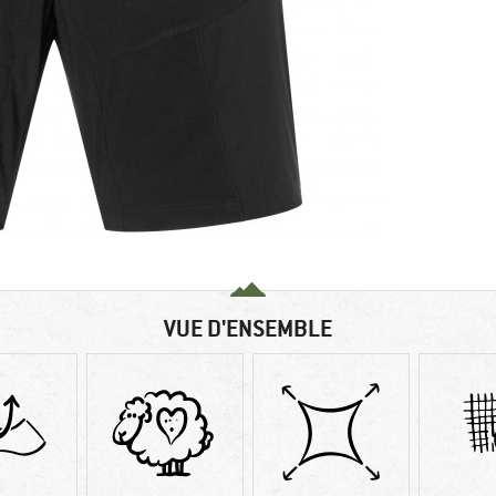
VUE D'ENSEMBLE