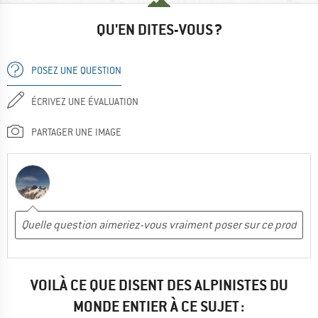
QU'EN DITES-VOUS ?
POSEZ UNE QUESTION
ÉCRIVEZ UNE ÉVALUATION
PARTAGER UNE IMAGE
VOILÀ CE QUE DISENT DES ALPINISTES DU
MONDE ENTIER À CE SUJET :