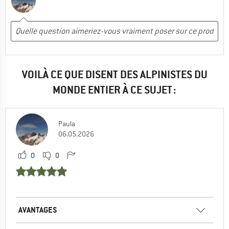
VOILÀ CE QUE DISENT DES ALPINISTES DU
MONDE ENTIER À CE SUJET :
Paula
06.05.2026
0
0
AVANTAGES