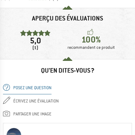
APERÇU DES ÉVALUATIONS
100%
5,0
(1)
recommandent ce produit
QU'EN DITES-VOUS ?
POSEZ UNE QUESTION
ÉCRIVEZ UNE ÉVALUATION
PARTAGER UNE IMAGE