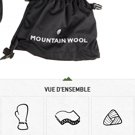
VUE D'ENSEMBLE