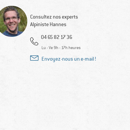
Consultez nos experts
Alpiniste Hannes
04 65 82 17 36
Lu - Ve 9h - 17h heures
Envoyez-nous un e-mail !