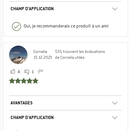
CHAMP D'APPLICATION
Oui, je recommanderais ce produit à un ami
Cornelia
55% trouvent les évaluations
15.12.2023
de Cornelia utiles
4
1
AVANTAGES
CHAMP D'APPLICATION