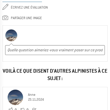
ÉCRIVEZ UNE ÉVALUATION
PARTAGER UNE IMAGE
VOILÀ CE QUE DISENT D'AUTRES ALPINISTES À CE
SUJET :
Anne
23.11.2024
0
0