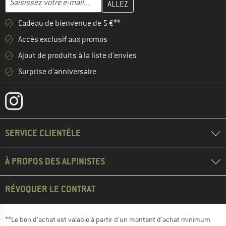
Cadeau de bienvenue de 5 €**
Accès exclusif aux promos
Ajout de produits à la liste d'envies
Surprise d'anniversaire
SERVICE CLIENTÈLE
À PROPOS DES ALPINISTES
RÉVOQUER LE CONTRAT
**Le bon d'achat est valable à partir d'un montant d'achat minimum