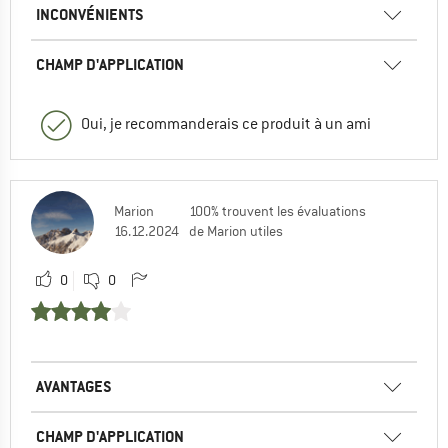
INCONVÉNIENTS
CHAMP D'APPLICATION
Oui, je recommanderais ce produit à un ami
Marion
100% trouvent les évaluations
16.12.2024
de Marion utiles
0
0
AVANTAGES
CHAMP D'APPLICATION