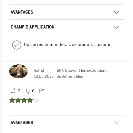
AVANTAGES
CHAMP D'APPLICATION
Oui, je recommanderais ce produit à un ami
Astrid
66% trouvent les évaluations
12.03.2025
de Astrid utiles
0
0
AVANTAGES