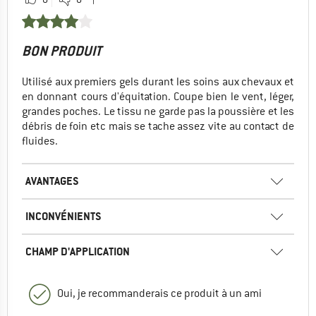
BON PRODUIT
Utilisé aux premiers gels durant les soins aux chevaux et
en donnant cours d'équitation. Coupe bien le vent, léger,
grandes poches. Le tissu ne garde pas la poussière et les
débris de foin etc mais se tache assez vite au contact de
fluides.
AVANTAGES
INCONVÉNIENTS
CHAMP D'APPLICATION
Oui, je recommanderais ce produit à un ami