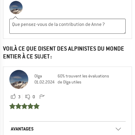
VOILÀ CE QUE DISENT DES ALPINISTES DU MONDE
ENTIER À CE SUJET :
Olga
60% trouvent les évaluations
01.02.2024
de Olga utiles
3
0
AVANTAGES