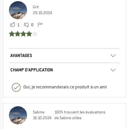
Grit
29.10.2024
1
0
AVANTAGES
CHAMP D'APPLICATION
Oui, je recommanderais ce produit à un ami
Sabine
100% trouvent les évaluations
16.10.2024
de Sabine utiles