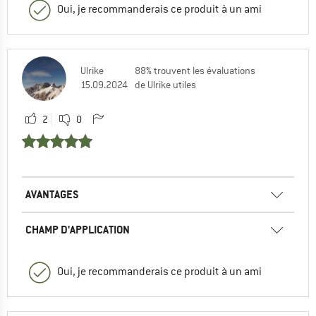
Oui, je recommanderais ce produit à un ami
Ulrike
88% trouvent les évaluations
15.09.2024
de Ulrike utiles
2
0
AVANTAGES
CHAMP D'APPLICATION
Oui, je recommanderais ce produit à un ami