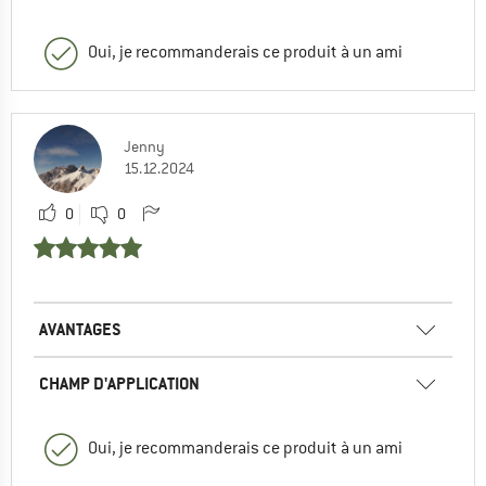
Oui, je recommanderais ce produit à un ami
Jenny
15.12.2024
0
0
AVANTAGES
CHAMP D'APPLICATION
Oui, je recommanderais ce produit à un ami