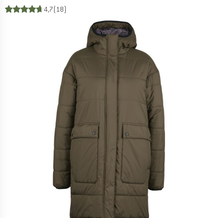
4,7
(18)