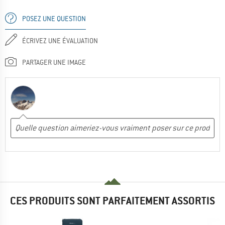
POSEZ UNE QUESTION
ÉCRIVEZ UNE ÉVALUATION
PARTAGER UNE IMAGE
CES PRODUITS SONT PARFAITEMENT ASSORTIS