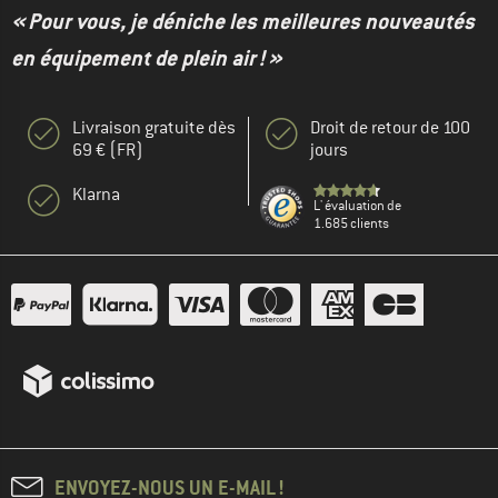
« Pour vous, je déniche les meilleures nouveautés
en équipement de plein air ! »
Livraison gratuite dès
Droit de retour de 100
69 € (FR)
jours
Klarna
L' évaluation de
1.685 clients
ENVOYEZ-NOUS UN E-MAIL !