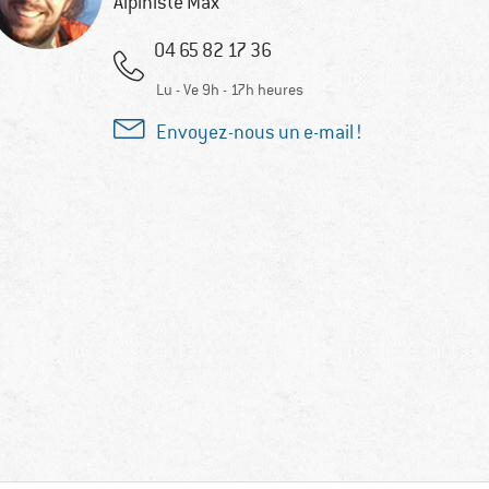
Alpiniste Max
04 65 82 17 36
Lu - Ve 9h - 17h heures
Envoyez-nous un e-mail !