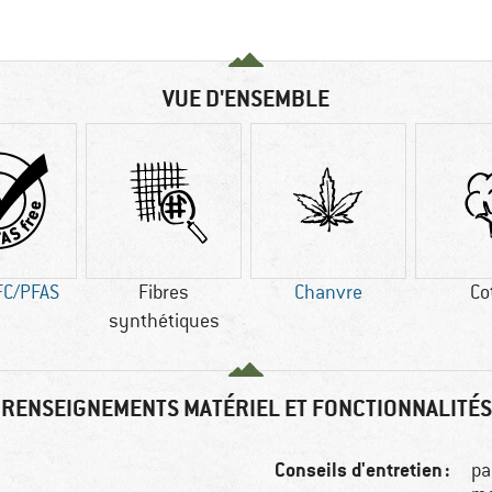
VUE D'ENSEMBLE
FC/PFAS
Fibres
Chanvre
Co
synthétiques
RENSEIGNEMENTS MATÉRIEL ET FONCTIONNALITÉS
Conseils d'entretien :
pa