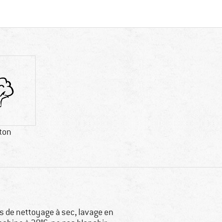
ton
s de nettoyage à sec, lavage en