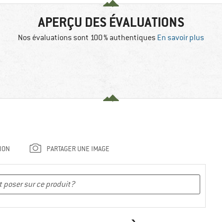
APERÇU DES ÉVALUATIONS
Nos évaluations sont 100 % authentiques
En savoir plus
ION
PARTAGER UNE IMAGE