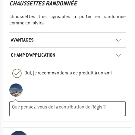
CHAUSSETTES RANDONNÉE
Chaussettes très agréables à porter en randonnée
comme en loisirs
AVANTAGES
CHAMP D'APPLICATION
Oui, je recommanderais ce produit à un ami