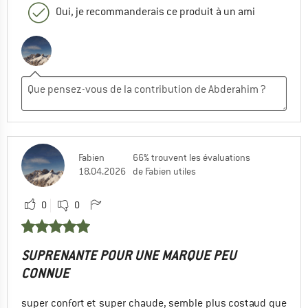
Oui, je recommanderais ce produit à un ami
Fabien
66% trouvent les évaluations
18.04.2026
de Fabien utiles
0
0
SUPRENANTE POUR UNE MARQUE PEU
CONNUE
super confort et super chaude, semble plus costaud que