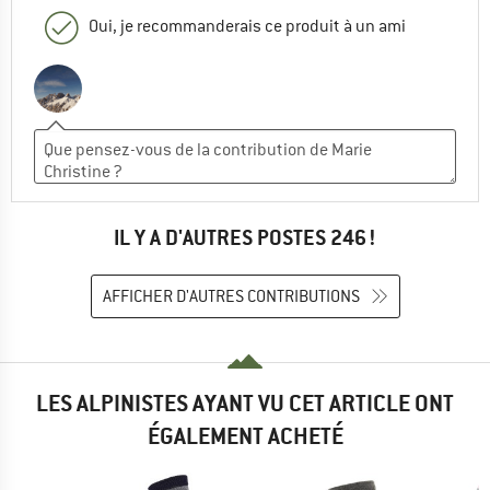
Oui, je recommanderais ce produit à un ami
IL Y A D'AUTRES POSTES 246 !
AFFICHER D'AUTRES CONTRIBUTIONS
LES ALPINISTES AYANT VU CET ARTICLE ONT
ÉGALEMENT ACHETÉ