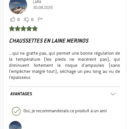
LARA
30.08.2025
0
0
CHAUSSETTES EN LAINE MERINOS
...qui ne gratte pas, qui permet une bonne régulation de
la température (les pieds ne macèrent pas), qui
diminuent fortement le risque d'ampoules (sans
l'empêcher malgré tout), séchage un peu long au vu de
l'épaisseur.
AVANTAGES
Oui, je recommanderais ce produit à un ami