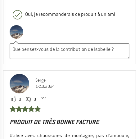
Oui, je recommanderais ce produit à un ami
Serge
17.10.2024
0
0
PRODUIT DE TRÈS BONNE FACTURE
Utilisé avec chaussures de montagne, pas d’ampoule,