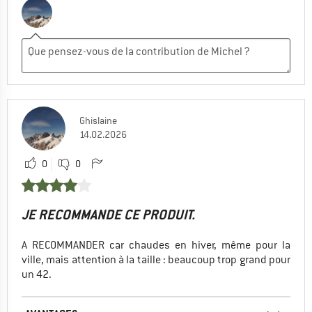
Ghislaine
14.02.2026
0
0
JE RECOMMANDE CE PRODUIT.
A RECOMMANDER car chaudes en hiver, même pour la
ville, mais attention à la taille : beaucoup trop grand pour
un 42.