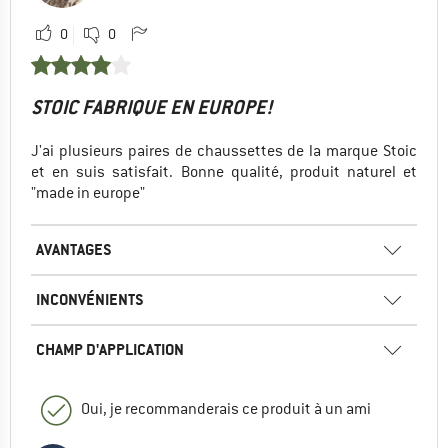
0
0
STOIC FABRIQUE EN EUROPE!
J'ai plusieurs paires de chaussettes de la marque Stoic
et en suis satisfait. Bonne qualité, produit naturel et
"made in europe"
AVANTAGES
INCONVÉNIENTS
CHAMP D'APPLICATION
Oui, je recommanderais ce produit à un ami