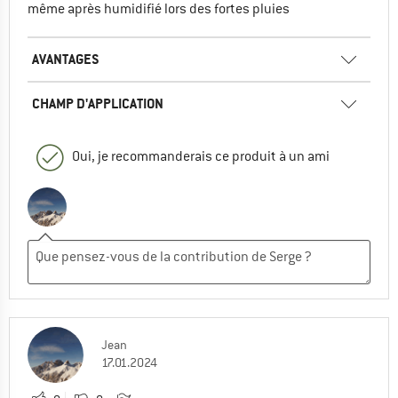
même après humidifié lors des fortes pluies
AVANTAGES
CHAMP D'APPLICATION
Oui, je recommanderais ce produit à un ami
Jean
17.01.2024