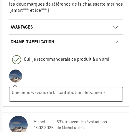
les deux marques de référence de la chaussette merinos
(smart*** et ice***)
AVANTAGES
CHAMP D'APPLICATION
Oui, je recommanderais ce produit à un ami
Michel
33% trouvent les évaluations
15.02.2026
de Michel utiles