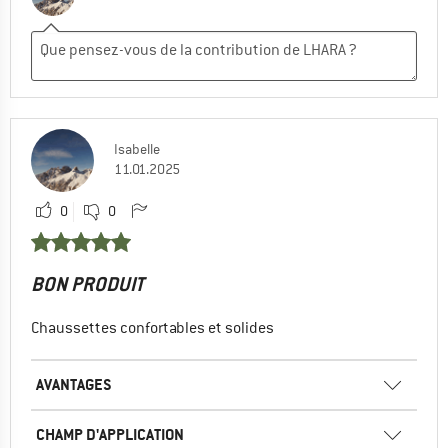
Isabelle
11.01.2025
0
0
BON PRODUIT
Chaussettes confortables et solides
AVANTAGES
CHAMP D'APPLICATION