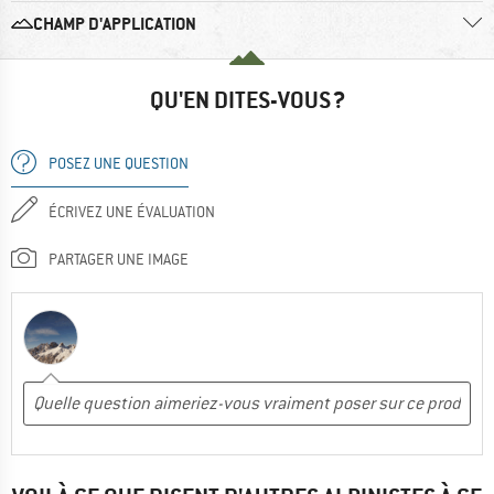
CHAMP D'APPLICATION
QU'EN DITES-VOUS ?
POSEZ UNE QUESTION
ÉCRIVEZ UNE ÉVALUATION
PARTAGER UNE IMAGE