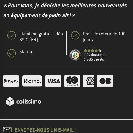
« Pour vous, je déniche les meilleures nouveautés
en équipement de plein air ! »
Livraison gratuite dès
Droit de retour de 100
69 € (FR)
jours
Klarna
L' évaluation de
1.685 clients
ENVOYEZ-NOUS UN E-MAIL !