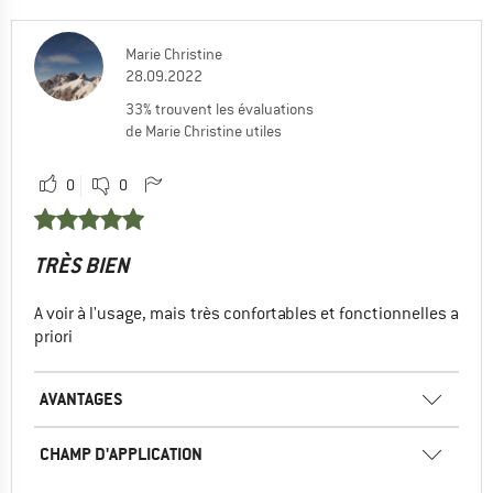
Marie Christine
28.09.2022
33% trouvent les évaluations
de Marie Christine utiles
0
0
TRÈS BIEN
A voir à l'usage, mais très confortables et fonctionnelles a
priori
AVANTAGES
CHAMP D'APPLICATION