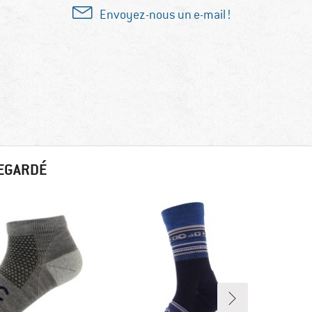
Envoyez-nous un e-mail !
REGARDÉ