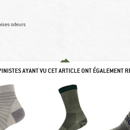
aises odeurs
PINISTES AYANT VU CET ARTICLE ONT ÉGALEMENT 