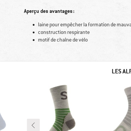
Aperçu des avantages :
laine pour empêcher la formation de mauv
construction respirante
motif de chaîne de vélo
LES AL