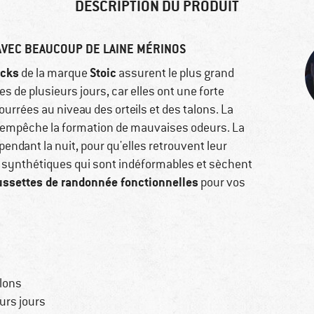
DESCRIPTION DU PRODUIT
VEC BEAUCOUP DE LAINE MÉRINOS
ocks
Stoic
de la marque
assurent le plus grand
 de plusieurs jours, car elles ont une forte
rrées au niveau des orteils et des talons. La
 empêche la formation de mauvaises odeurs. La
 pendant la nuit, pour qu'elles retrouvent leur
res synthétiques qui sont indéformables et sèchent
ssettes de randonnée fonctionnelles
pour vos
alons
urs jours