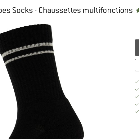
pes Socks - Chaussettes multifonctions