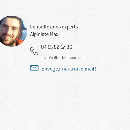
Consultez nos experts
Alpiniste Max
04 65 82 17 36
Lu - Ve 9h - 17h heures
Envoyez-nous un e-mail !