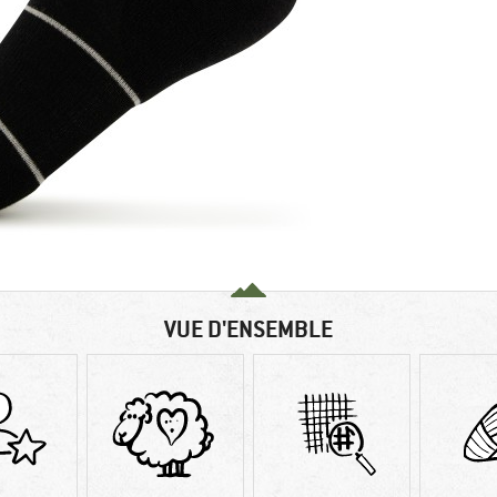
VUE D'ENSEMBLE