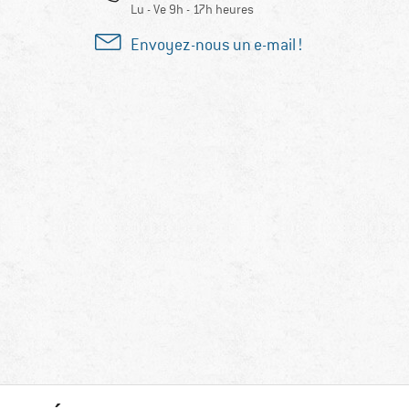
Lu - Ve 9h - 17h heures
Envoyez-nous un e-mail !