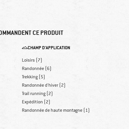
OMMANDENT CE PRODUIT
CHAMP D'APPLICATION
Loisirs (7)
Randonnée (6)
Trekking (5)
Randonnée d'hiver (2)
)
Trail running (2)
Expédition (2)
Randonnée de haute montagne (1)