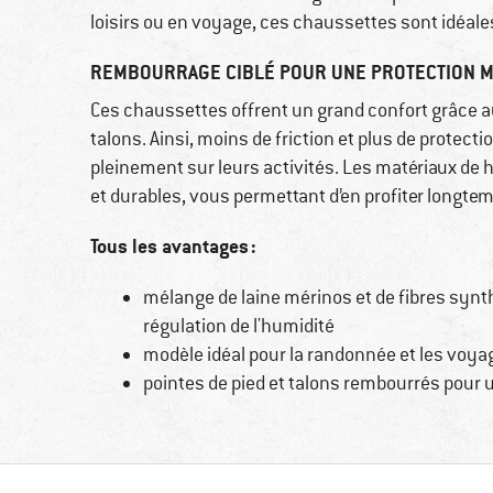
loisirs ou en voyage, ces chaussettes sont idéale
REMBOURRAGE CIBLÉ POUR UNE PROTECTION M
Ces chaussettes offrent un grand confort grâce au
talons. Ainsi, moins de friction et plus de protec
pleinement sur leurs activités. Les matériaux de 
et durables, vous permettant d’en profiter longte
Tous les avantages :
mélange de laine mérinos et de fibres synt
régulation de l'humidité
modèle idéal pour la randonnée et les voya
pointes de pied et talons rembourrés pour