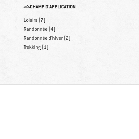
CHAMP D'APPLICATION
Loisirs (7)
Randonnée (4)
Randonnée d'hiver (2)
)
Trekking (1)