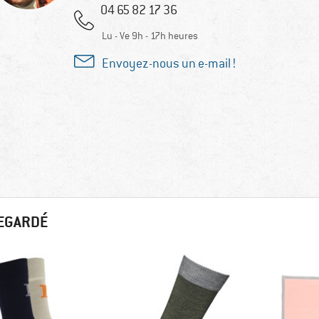
04 65 82 17 36
Lu - Ve 9h - 17h heures
Envoyez-nous un e-mail !
REGARDÉ