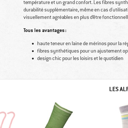
température et un grand confort. Les fibres synt
durabilité supplémentaire, même en cas d'utilisat
visuellement agréables en plus d’être fonctionnelles
Tous les avantages :
haute teneur en laine de mérinos pour la rég
fibres synthétiques pour un ajustement op
design chic pour les loisirs et le quotidien
LES AL