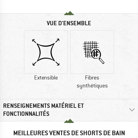
VUE D'ENSEMBLE
Extensible
Fibres
synthétiques
RENSEIGNEMENTS MATÉRIEL ET
FONCTIONNALITÉS
MEILLEURES VENTES DE SHORTS DE BAIN