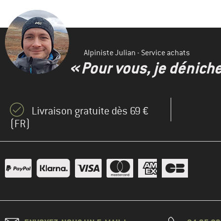
Alpiniste Julian - Service achats
« Pour vous, je dénich
Livraison gratuite dès 69 €
(FR)