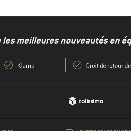
e les meilleures nouveautés en éq
Klarna
Droit de retour d