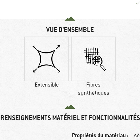
VUE D'ENSEMBLE
Extensible
Fibres
synthétiques
RENSEIGNEMENTS MATÉRIEL ET FONCTIONNALITÉS
Propriétés du matériau :
sè