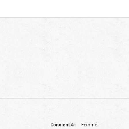
Convient à :
Femme