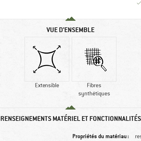
VUE D'ENSEMBLE
Extensible
Fibres
synthétiques
RENSEIGNEMENTS MATÉRIEL ET FONCTIONNALITÉS
Propriétés du matériau :
re