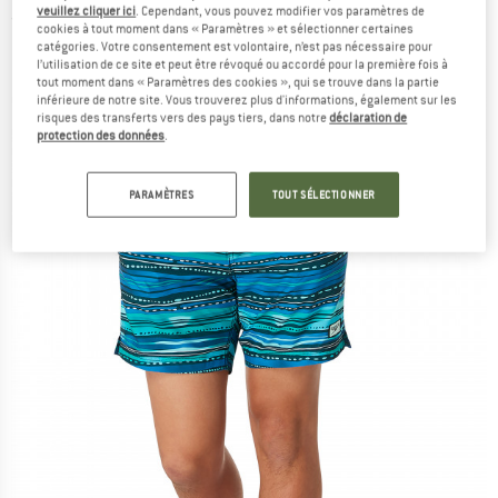
veuillez cliquer ici
. Cependant, vous pouvez modifier vos paramètres de
(0)
cookies à tout moment dans « Paramètres » et sélectionner certaines
catégories. Votre consentement est volontaire, n’est pas nécessaire pour
l’utilisation de ce site et peut être révoqué ou accordé pour la première fois à
tout moment dans « Paramètres des cookies », qui se trouve dans la partie
inférieure de notre site. Vous trouverez plus d'informations, également sur les
risques des transferts vers des pays tiers, dans notre
déclaration de
protection des données
.
PARAMÈTRES
TOUT SÉLECTIONNER