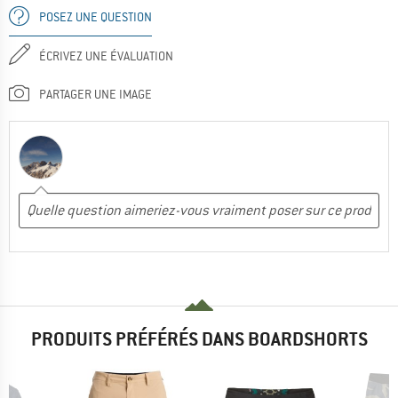
POSEZ UNE QUESTION
ÉCRIVEZ UNE ÉVALUATION
PARTAGER UNE IMAGE
PRODUITS PRÉFÉRÉS DANS BOARDSHORTS