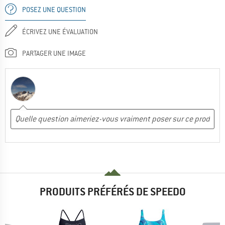
POSEZ UNE QUESTION
ÉCRIVEZ UNE ÉVALUATION
PARTAGER UNE IMAGE
PRODUITS PRÉFÉRÉS DE SPEEDO