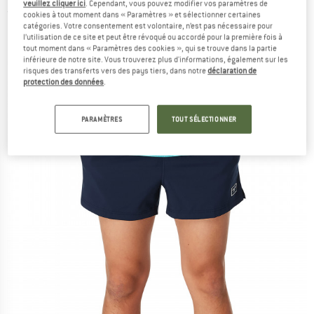
veuillez cliquer ici
. Cependant, vous pouvez modifier vos paramètres de
(0)
cookies à tout moment dans « Paramètres » et sélectionner certaines
catégories. Votre consentement est volontaire, n’est pas nécessaire pour
l’utilisation de ce site et peut être révoqué ou accordé pour la première fois à
tout moment dans « Paramètres des cookies », qui se trouve dans la partie
inférieure de notre site. Vous trouverez plus d'informations, également sur les
risques des transferts vers des pays tiers, dans notre
déclaration de
protection des données
.
PARAMÈTRES
TOUT SÉLECTIONNER