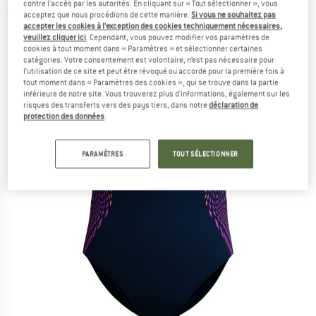
contre l'accès par les autorités. En cliquant sur « Tout sélectionner », vous
(0)
acceptez que nous procédions de cette manière.
Si vous ne souhaitez pas
accepter les cookies à l’exception des cookies techniquement nécessaires,
veuillez cliquer ici
. Cependant, vous pouvez modifier vos paramètres de
cookies à tout moment dans « Paramètres » et sélectionner certaines
catégories. Votre consentement est volontaire, n’est pas nécessaire pour
l’utilisation de ce site et peut être révoqué ou accordé pour la première fois à
tout moment dans « Paramètres des cookies », qui se trouve dans la partie
inférieure de notre site. Vous trouverez plus d'informations, également sur les
risques des transferts vers des pays tiers, dans notre
déclaration de
protection des données
.
PARAMÈTRES
TOUT SÉLECTIONNER