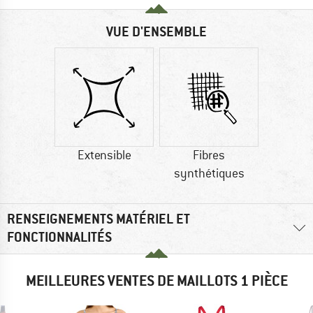
VUE D'ENSEMBLE
Extensible
Fibres
synthétiques
RENSEIGNEMENTS MATÉRIEL ET
FONCTIONNALITÉS
MEILLEURES VENTES DE MAILLOTS 1 PIÈCE