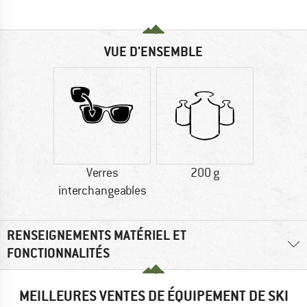
VUE D'ENSEMBLE
Verres
200 g
interchangeables
RENSEIGNEMENTS MATÉRIEL ET
FONCTIONNALITÉS
MEILLEURES VENTES DE ÉQUIPEMENT DE SKI