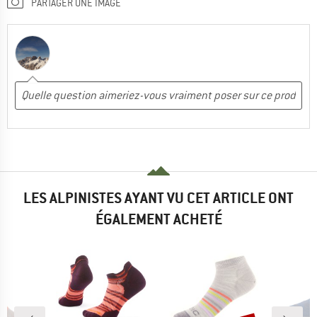
PARTAGER UNE IMAGE
LES ALPINISTES AYANT VU CET ARTICLE ONT
ÉGALEMENT ACHETÉ