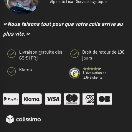
Alpiniste Lisa - Service logistique
« Nous faisons tout pour que votre colis arrive au
plus vite. »
Livraison gratuite dès
Droit de retour de 100
69 € (FR)
jours
Klarna
L' évaluation de
1.676 clients