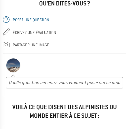
QU'EN DITES-VOUS ?
POSEZ UNE QUESTION
ÉCRIVEZ UNE ÉVALUATION
PARTAGER UNE IMAGE
VOILÀ CE QUE DISENT DES ALPINISTES DU
MONDE ENTIER À CE SUJET :