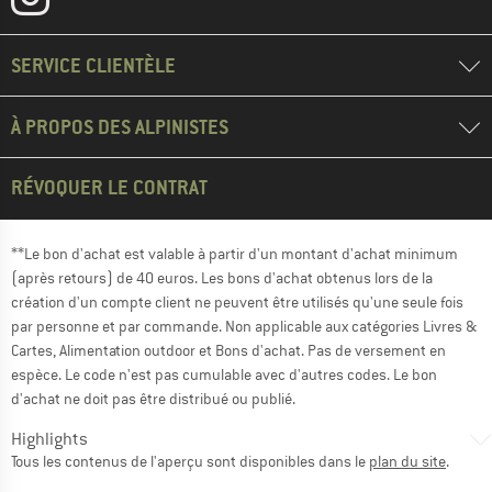
SERVICE CLIENTÈLE
À PROPOS DES ALPINISTES
RÉVOQUER LE CONTRAT
**Le bon d'achat est valable à partir d'un montant d'achat minimum
(après retours) de 40 euros. Les bons d'achat obtenus lors de la
création d'un compte client ne peuvent être utilisés qu'une seule fois
par personne et par commande. Non applicable aux catégories Livres &
Cartes, Alimentation outdoor et Bons d'achat. Pas de versement en
espèce. Le code n'est pas cumulable avec d'autres codes. Le bon
d'achat ne doit pas être distribué ou publié.
Highlights
Tous les contenus de l'aperçu sont disponibles dans le
plan du site
.