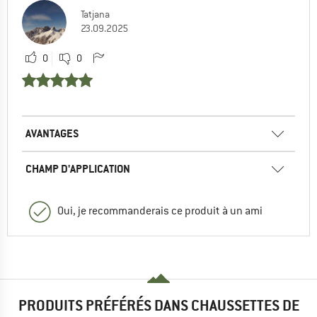
Tatjana
23.09.2025
0
0
AVANTAGES
CHAMP D'APPLICATION
Oui, je recommanderais ce produit à un ami
PRODUITS PRÉFÉRÉS DANS CHAUSSETTES DE