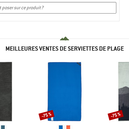
MEILLEURES VENTES DE SERVIETTES DE PLAGE
-75 %
-75 %
Remise
Remise