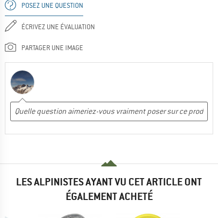
POSEZ UNE QUESTION
ÉCRIVEZ UNE ÉVALUATION
PARTAGER UNE IMAGE
LES ALPINISTES AYANT VU CET ARTICLE ONT
ÉGALEMENT ACHETÉ