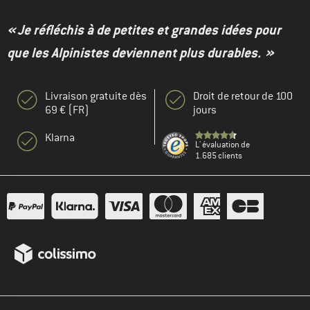
« Je réfléchis à de petites et grandes idées pour
que les Alpinistes deviennent plus durables. »
Livraison gratuite dès
Droit de retour de 100
69 € (FR)
jours
Klarna
L' évaluation de
1.685 clients