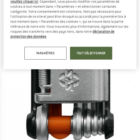
veuillez cliquer ici
. Cependant, vous pouvez modifier vos paramètres de
(0)
cookies à tout moment dans « Paramètres » et sélectionner certaines
catégories. Votre consentement est volontaire, n’est pas nécessaire pour
l’utilisation de ce site et peut être révoqué ou accordé pour la première fois à
tout moment dans « Paramètres des cookies », qui se trouve dans la partie
inférieure de notre site. Vous trouverez plus d'informations, également sur les
risques des transferts vers des pays tiers, dans notre
déclaration de
protection des données
.
PARAMÈTRES
TOUT SÉLECTIONNER