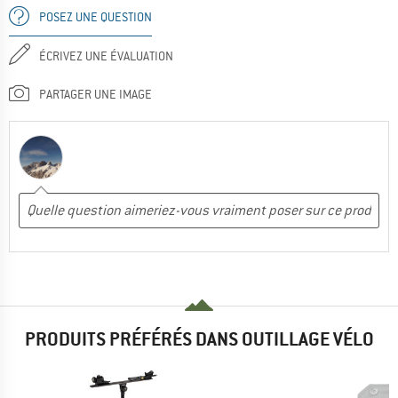
POSEZ UNE QUESTION
ÉCRIVEZ UNE ÉVALUATION
PARTAGER UNE IMAGE
PRODUITS PRÉFÉRÉS DANS OUTILLAGE VÉLO