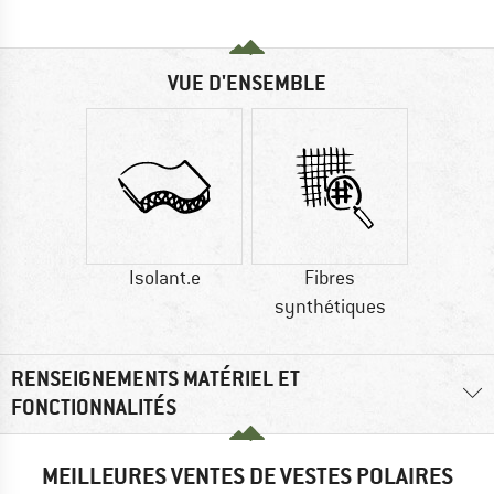
VUE D'ENSEMBLE
Isolant.e
Fibres
synthétiques
RENSEIGNEMENTS MATÉRIEL ET
FONCTIONNALITÉS
MEILLEURES VENTES DE VESTES POLAIRES