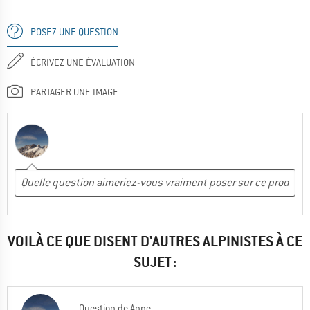
POSEZ UNE QUESTION
ÉCRIVEZ UNE ÉVALUATION
PARTAGER UNE IMAGE
VOILÀ CE QUE DISENT D'AUTRES ALPINISTES À CE
SUJET :
Question
de
Anne