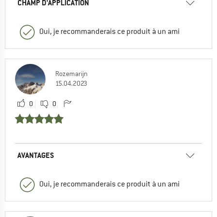
CHAMP D'APPLICATION
Oui, je recommanderais ce produit à un ami
Rozemarijn
15.04.2023
0
0
AVANTAGES
Oui, je recommanderais ce produit à un ami