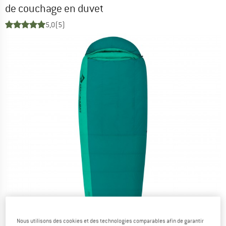
de couchage en duvet
5,0
(5)
Nous utilisons des cookies et des technologies comparables afin de garantir