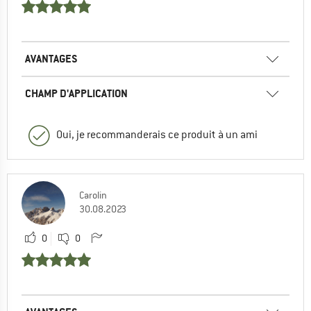
AVANTAGES
CHAMP D'APPLICATION
Oui, je recommanderais ce produit à un ami
Carolin
30.08.2023
0
0