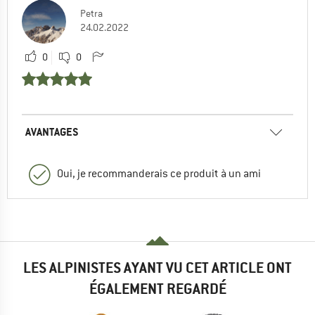
Petra
24.02.2022
0
0
AVANTAGES
Oui, je recommanderais ce produit à un ami
LES ALPINISTES AYANT VU CET ARTICLE ONT
ÉGALEMENT REGARDÉ