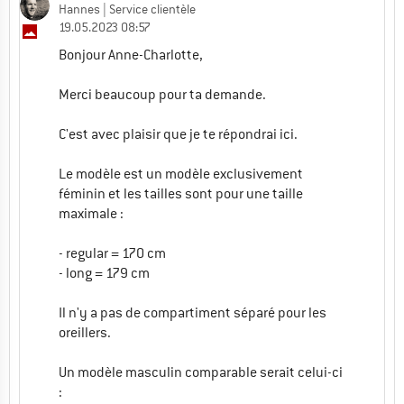
Hannes
| Service clientèle
19.05.2023 08:57
Bonjour Anne-Charlotte,
Merci beaucoup pour ta demande.
C'est avec plaisir que je te répondrai ici.
Le modèle est un modèle exclusivement
féminin et les tailles sont pour une taille
maximale :
- regular = 170 cm
- long = 179 cm
Il n'y a pas de compartiment séparé pour les
oreillers.
Un modèle masculin comparable serait celui-ci
: