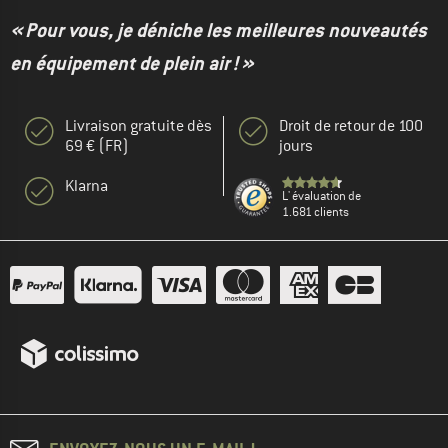
« Pour vous, je déniche les meilleures nouveautés
en équipement de plein air ! »
Livraison gratuite dès
Droit de retour de 100
69 € (FR)
jours
Klarna
L' évaluation de
1.681 clients