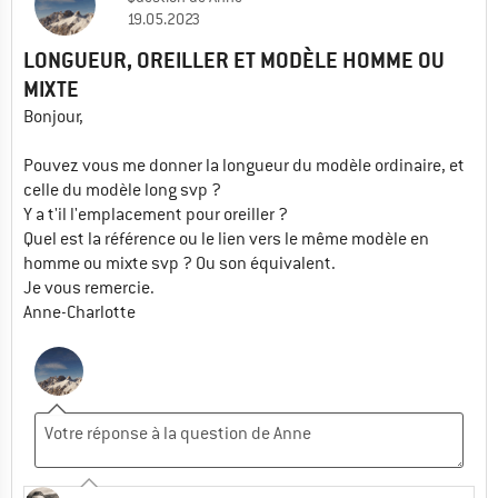
19.05.2023
LONGUEUR, OREILLER ET MODÈLE HOMME OU
MIXTE
Bonjour,
Pouvez vous me donner la longueur du modèle ordinaire, et
celle du modèle long svp ?
Y a t'il l'emplacement pour oreiller ?
Quel est la référence ou le lien vers le même modèle en
homme ou mixte svp ? Ou son équivalent.
Je vous remercie.
Anne-Charlotte