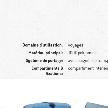
Domaine d'utilisation :
voyages
Matériau principal :
100% polyamide
Système de portage :
avec poignée de trans
Compartiments &
compartiment intérie
fixations :