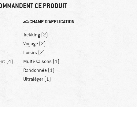
OMMANDENT CE PRODUIT
CHAMP D'APPLICATION
Trekking (2)
Voyage (2)
Loisirs (2)
ent (4)
Multi-saisons (1)
Randonnée (1)
Ultraléger (1)