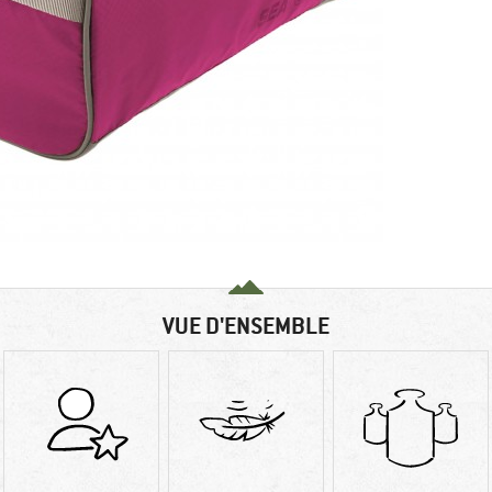
VUE D'ENSEMBLE