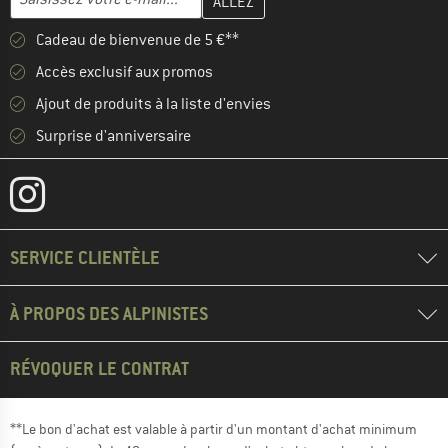
Cadeau de bienvenue de 5 €**
Accès exclusif aux promos
Ajout de produits à la liste d'envies
Surprise d'anniversaire
SERVICE CLIENTÈLE
À PROPOS DES ALPINISTES
RÉVOQUER LE CONTRAT
**Le bon d'achat est valable à partir d'un montant d'achat minimum