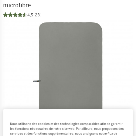
microfibre
4,5
(28)
Nous utilisons des cookies et des technologies comparables afin de garantir
les fonctions nécessaires de notre site web. Par ailleurs, nous proposons des
services et des fonctions supplémentaires, nous analysons notre flux de