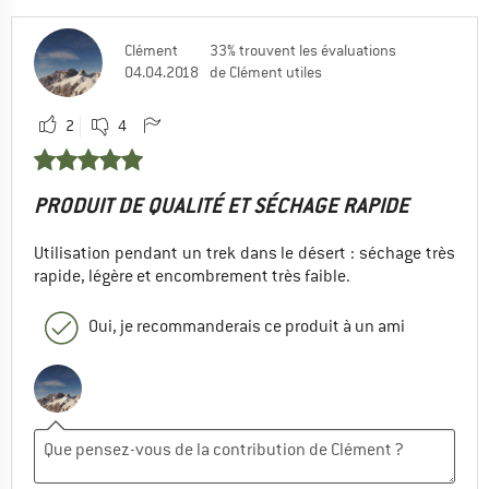
Clément
33% trouvent les évaluations
04.04.2018
de Clément utiles
2
4
PRODUIT DE QUALITÉ ET SÉCHAGE RAPIDE
Utilisation pendant un trek dans le désert : séchage très
rapide, légère et encombrement très faible.
Oui, je recommanderais ce produit à un ami