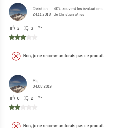
Christian
40% trouvent les évaluations
24.11.2018
de Christian utiles
2
3
Non, je ne recommanderais pas ce produit
Maj
04.08.2019
0
2
Non, je ne recommanderais pas ce produit