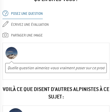
POSEZ UNE QUESTION
ÉCRIVEZ UNE ÉVALUATION
PARTAGER UNE IMAGE
VOILÀ CE QUE DISENT D'AUTRES ALPINISTES À CE
SUJET :