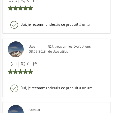
1
0
Oui, je recommanderais ce produit à un ami
Uwe
81% trouvent les évaluations
08.03.2019
de Uwe utiles
1
0
Oui, je recommanderais ce produit à un ami
Samuel