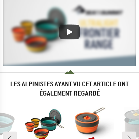
LES ALPINISTES AYANT VU CET ARTICLE ONT
ÉGALEMENT REGARDÉ