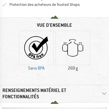
Trouve toutes les i
Protection des acheteurs de Trusted Shops
VUE D'ENSEMBLE
Sans BPA
269 g
RENSEIGNEMENTS MATÉRIEL ET
FONCTIONNALITÉS