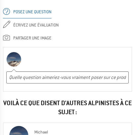
POSEZ UNE QUESTION
ÉCRIVEZ UNE ÉVALUATION
PARTAGER UNE IMAGE
VOILÀ CE QUE DISENT D'AUTRES ALPINISTES À CE
SUJET :
Michael