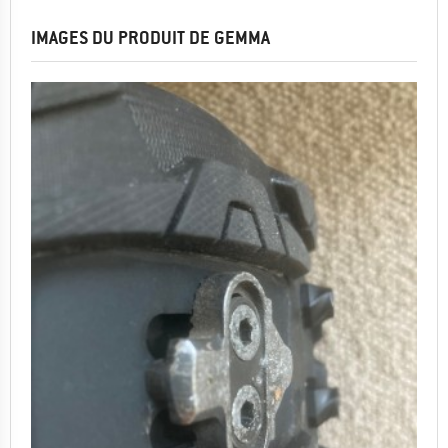
IMAGES DU PRODUIT DE GEMMA