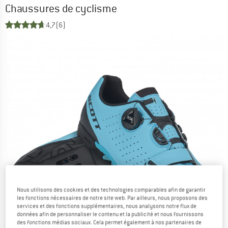
Chaussures de cyclisme
4,7
(6)
Nous utilisons des cookies et des technologies comparables afin de garantir
les fonctions nécessaires de notre site web. Par ailleurs, nous proposons des
services et des fonctions supplémentaires, nous analysons notre flux de
données afin de personnaliser le contenu et la publicité et nous fournissons
des fonctions médias sociaux. Cela permet également à nos partenaires de