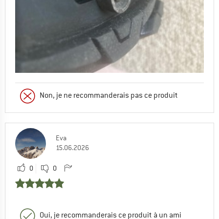
Non, je ne recommanderais pas ce produit
Eva
15.06.2026
0
0
Oui, je recommanderais ce produit à un ami