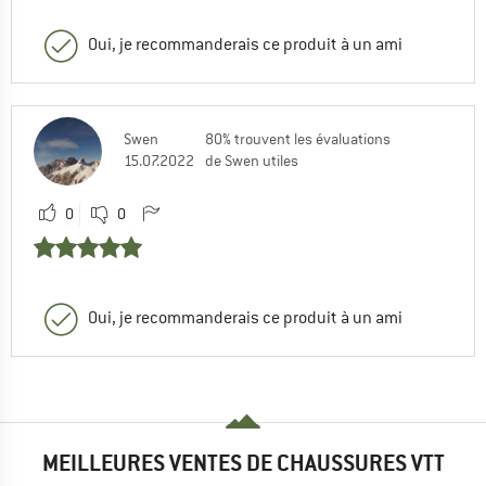
Oui, je recommanderais ce produit à un ami
Swen
80% trouvent les évaluations
15.07.2022
de Swen utiles
0
0
Oui, je recommanderais ce produit à un ami
MEILLEURES VENTES DE CHAUSSURES VTT