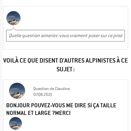
VOILÀ CE QUE DISENT D'AUTRES ALPINISTES À CE
SUJET :
Question
de
Claudine
07.08.2021
BONJOUR POUVEZ-VOUS ME DIRE SI ÇA TAILLE
NORMAL ET LARGE ?MERCI