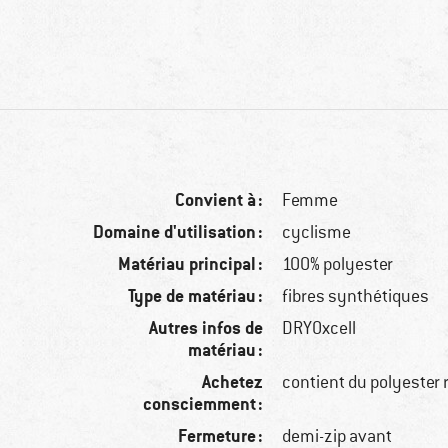
Convient à :
Femme
Domaine d'utilisation :
cyclisme
Matériau principal :
100% polyester
Type de matériau :
fibres synthétiques
Autres infos de
DRYOxcell
matériau :
Achetez
contient du polyester 
consciemment :
Fermeture :
demi-zip avant