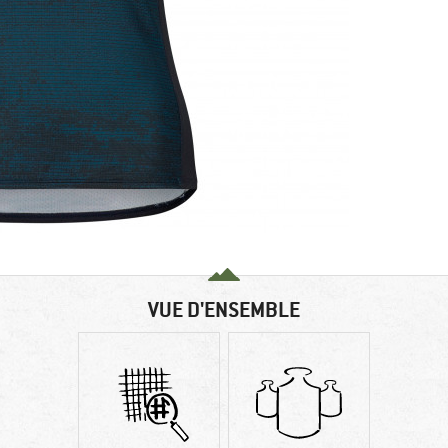
VUE D'ENSEMBLE