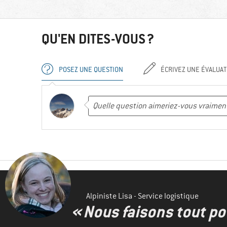
QU'EN DITES-VOUS ?
POSEZ UNE QUESTION
ÉCRIVEZ UNE ÉVALUAT
Alpiniste Lisa - Service logistique
« Nous faisons tout pou