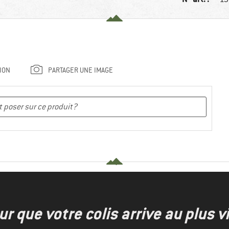
ION
PARTAGER UNE IMAGE
r que votre colis arrive au plus vi