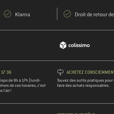
Klarna
Droit de retour d
 17 36
ACHETEZ CONSCIEMMEN
spo de 9h à 17h (lundi-
Touvez des outils pratiques pour 
hors de ces horaires, c'est
faire des achats responsables.
 l'air !