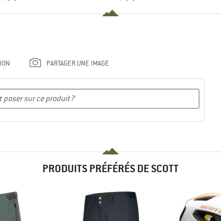
ION
PARTAGER UNE IMAGE
PRODUITS PRÉFÉRÉS DE SCOTT