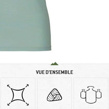
VUE D'ENSEMBLE