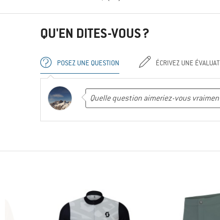
QU'EN DITES-VOUS ?
POSEZ UNE QUESTION
ÉCRIVEZ UNE ÉVALUAT