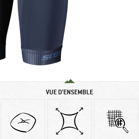
VUE D'ENSEMBLE