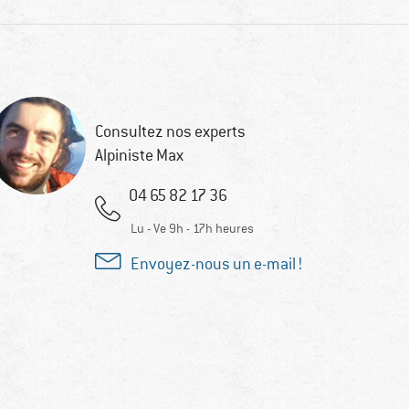
Consultez nos experts
Alpiniste Max
04 65 82 17 36
Lu - Ve 9h - 17h heures
Envoyez-nous un e-mail !